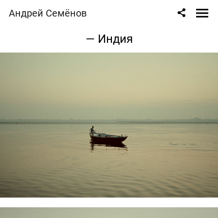
Андрей Семёнов
— Индия